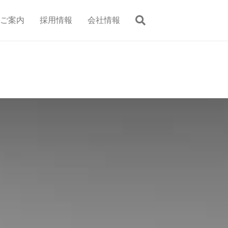
ご案内
採用情報
会社情報