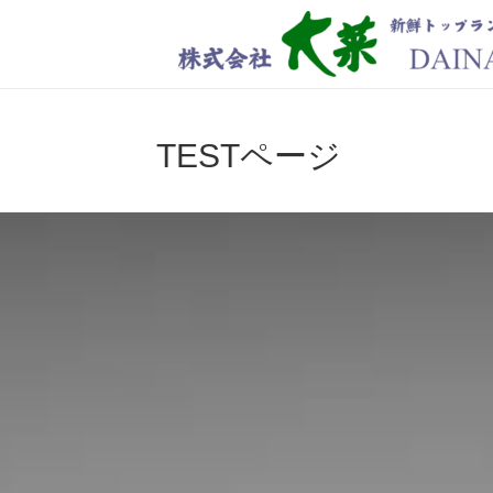
TESTページ