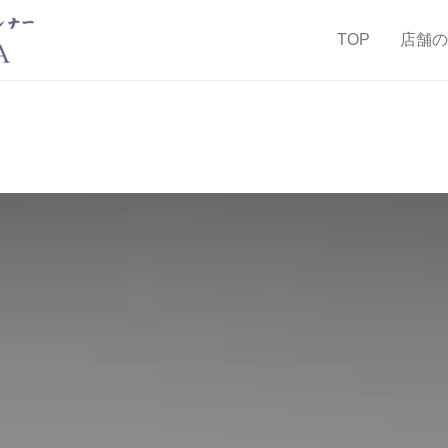
TOP
店舗の